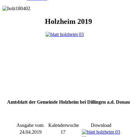
Holzheim 2019
Amtsblatt der Gemeinde Holzheim bei Dillingen a.d. Donau
Ausgabe vom
Kalenderwoche
Download
24.04.2019
17