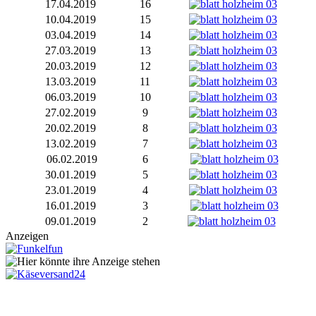
17.04.2019
16
10.04.2019
15
03.04.2019
14
27.03.2019
13
20.03.2019
12
13.03.2019
11
06.03.2019
10
27.02.2019
9
20.02.2019
8
13.02.2019
7
06.02.2019
6
30.01.2019
5
23.01.2019
4
16.01.2019
3
09.01.2019
2
Anzeigen