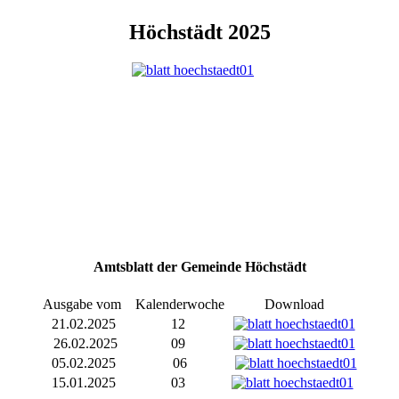
Höchstädt 2025
Amtsblatt der Gemeinde Höchstädt
Ausgabe vom
Kalenderwoche
Download
21.02.2025
12
26.02.2025
09
05.02.2025
06
15.01.2025
03